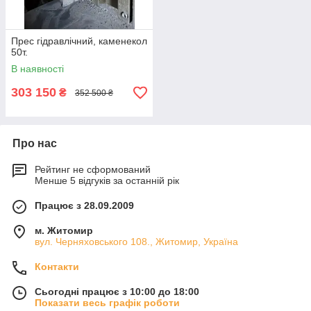
Прес гідравлічний, каменекол
50т.
В наявності
303 150
₴
352 500 ₴
Про нас
Рейтинг не сформований
Менше 5 відгуків за останній рік
Працює з 28.09.2009
м. Житомир
вул. Черняховського 108., Житомир, Україна
Контакти
Сьогодні працює з 10:00 до 18:00
Показати весь графік роботи