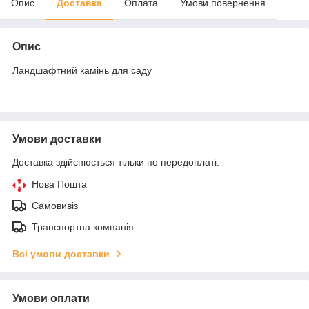
Опис
Доставка
Оплата
Умови повернення
Опис
Ландшафтний камінь для саду
Умови доставки
Доставка здійснюється тільки по передоплаті.
Нова Пошта
Самовивіз
Транспортна компанія
Всі умови доставки
Умови оплати