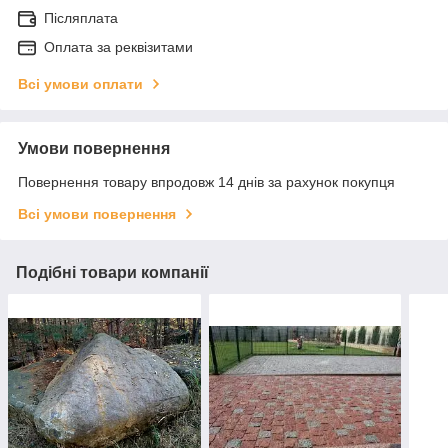
Післяплата
Оплата за реквізитами
Всі умови оплати
Умови повернення
Повернення товару впродовж 14 днів за рахунок покупця
Всі умови повернення
Подібні товари компанії