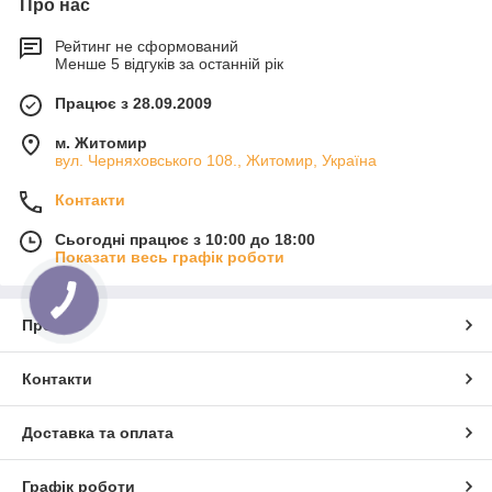
Про нас
Рейтинг не сформований
Менше 5 відгуків за останній рік
Працює з 28.09.2009
м. Житомир
вул. Черняховського 108., Житомир, Україна
Контакти
Сьогодні працює з 10:00 до 18:00
Показати весь графік роботи
Про нас
Контакти
Доставка та оплата
Графік роботи