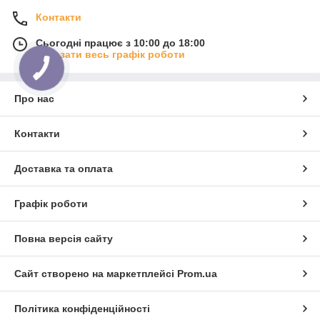
Контакти
Сьогодні працює з 10:00 до 18:00
Показати весь графік роботи
Про нас
Контакти
Доставка та оплата
Графік роботи
Повна версія сайту
Сайт створено на маркетплейсі
Prom.ua
Політика конфіденційності