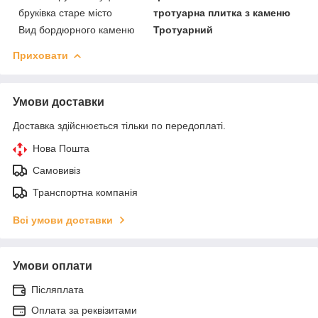
бруківка старе місто
тротуарна плитка з каменю
Вид бордюрного каменю
Тротуарний
Приховати
Умови доставки
Доставка здійснюється тільки по передоплаті.
Нова Пошта
Самовивіз
Транспортна компанія
Всі умови доставки
Умови оплати
Післяплата
Оплата за реквізитами