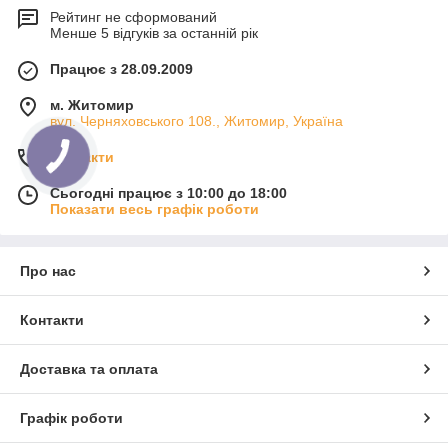
Рейтинг не сформований
Менше 5 відгуків за останній рік
Працює з 28.09.2009
м. Житомир
вул. Черняховського 108., Житомир, Україна
Контакти
Сьогодні працює з 10:00 до 18:00
Показати весь графік роботи
Про нас
Контакти
Доставка та оплата
Графік роботи