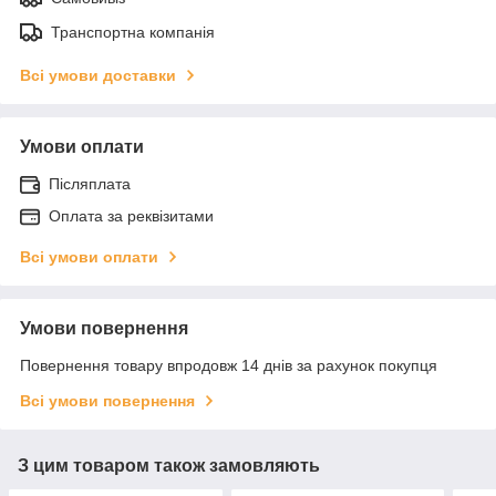
Транспортна компанія
Всі умови доставки
Умови оплати
Післяплата
Оплата за реквізитами
Всі умови оплати
Умови повернення
Повернення товару впродовж 14 днів за рахунок покупця
Всі умови повернення
З цим товаром також замовляють