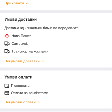
Приховати
Умови доставки
Доставка здійснюється тільки по передоплаті.
Нова Пошта
Самовивіз
Транспортна компанія
Всі умови доставки
Умови оплати
Післяплата
Оплата за реквізитами
Всі умови оплати