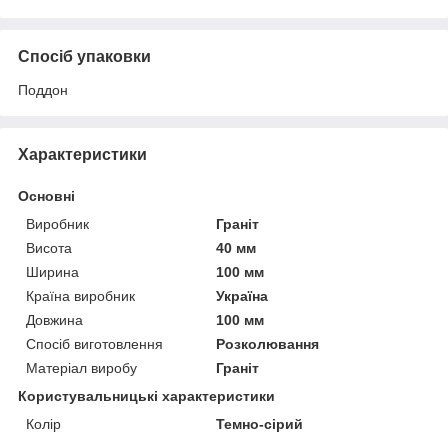
Спосіб упаковки
Поддон
Характеристики
Основні
Виробник
Граніт
Висота
40 мм
Ширина
100 мм
Країна виробник
Україна
Довжина
100 мм
Спосіб виготовлення
Розколювання
Матеріал виробу
Граніт
Користувальницькі характеристики
Колір
Темно-сірий