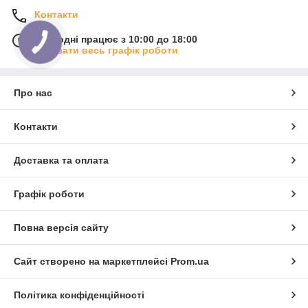
Контакти
Сьогодні працює з 10:00 до 18:00
Показати весь графік роботи
Про нас
Контакти
Доставка та оплата
Графік роботи
Повна версія сайту
Сайт створено на маркетплейсі
Prom.ua
Політика конфіденційності