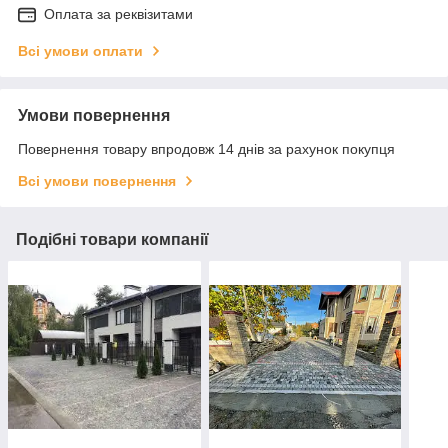
Оплата за реквізитами
Всі умови оплати
Умови повернення
Повернення товару впродовж 14 днів за рахунок покупця
Всі умови повернення
Подібні товари компанії