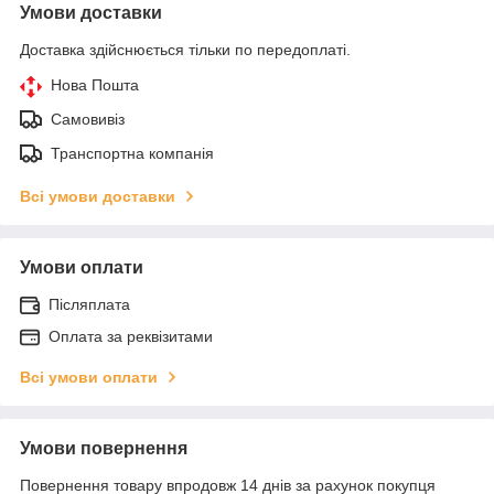
Умови доставки
Доставка здійснюється тільки по передоплаті.
Нова Пошта
Самовивіз
Транспортна компанія
Всі умови доставки
Умови оплати
Післяплата
Оплата за реквізитами
Всі умови оплати
Умови повернення
Повернення товару впродовж 14 днів за рахунок покупця