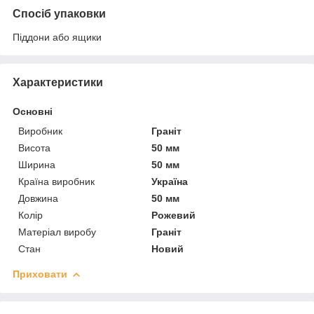
Спосіб упаковки
Піддони або ящики
Характеристики
Основні
Виробник
Граніт
Висота
50 мм
Ширина
50 мм
Країна виробник
Україна
Довжина
50 мм
Колір
Рожевий
Матеріал виробу
Граніт
Стан
Новий
Приховати