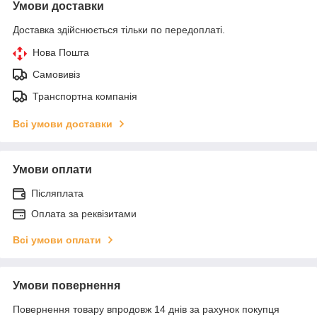
Умови доставки
Доставка здійснюється тільки по передоплаті.
Нова Пошта
Самовивіз
Транспортна компанія
Всі умови доставки
Умови оплати
Післяплата
Оплата за реквізитами
Всі умови оплати
Умови повернення
Повернення товару впродовж 14 днів за рахунок покупця