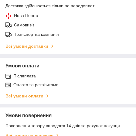
Доставка здійснюється тільки по передоплаті.
Нова Пошта
Самовивіз
Транспортна компанія
Всі умови доставки
Умови оплати
Післяплата
Оплата за реквізитами
Всі умови оплати
Умови повернення
Повернення товару впродовж 14 днів за рахунок покупця
Всі умови повернення