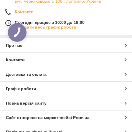
вул. Черняховського 108., Житомир, Україна
Контакти
Сьогодні працює з 10:00 до 18:00
Показати весь графік роботи
Про нас
Контакти
Доставка та оплата
Графік роботи
Повна версія сайту
Сайт створено на маркетплейсі
Prom.ua