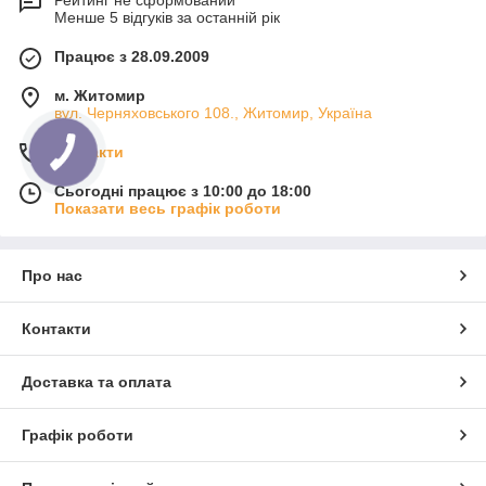
Рейтинг не сформований
Менше 5 відгуків за останній рік
Працює з 28.09.2009
м. Житомир
вул. Черняховського 108., Житомир, Україна
Контакти
Сьогодні працює з 10:00 до 18:00
Показати весь графік роботи
Про нас
Контакти
Доставка та оплата
Графік роботи