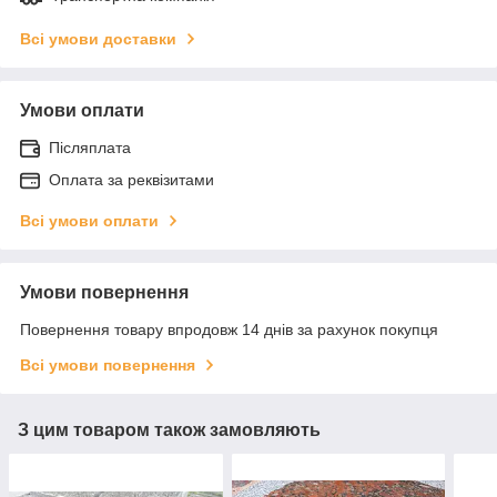
Всі умови доставки
Умови оплати
Післяплата
Оплата за реквізитами
Всі умови оплати
Умови повернення
Повернення товару впродовж 14 днів за рахунок покупця
Всі умови повернення
З цим товаром також замовляють