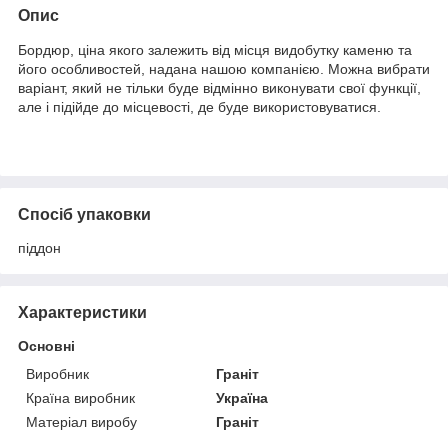
Опис
Бордюр, ціна якого залежить від місця видобутку каменю та
його особливостей, надана нашою компанією. Можна вибрати
варіант, який не тільки буде відмінно виконувати свої функції,
але і підійде до місцевості, де буде використовуватися.
Спосіб упаковки
піддон
Характеристики
Основні
Виробник
Граніт
Країна виробник
Україна
Матеріал виробу
Граніт