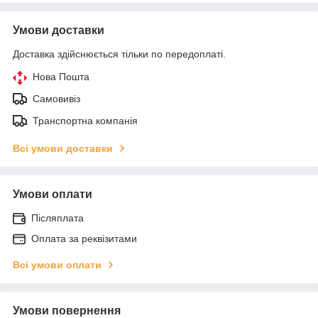
Умови доставки
Доставка здійснюється тільки по передоплаті.
Нова Пошта
Самовивіз
Транспортна компанія
Всі умови доставки
Умови оплати
Післяплата
Оплата за реквізитами
Всі умови оплати
Умови повернення