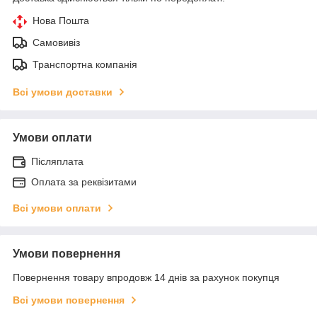
Нова Пошта
Самовивіз
Транспортна компанія
Всі умови доставки
Умови оплати
Післяплата
Оплата за реквізитами
Всі умови оплати
Умови повернення
Повернення товару впродовж 14 днів за рахунок покупця
Всі умови повернення