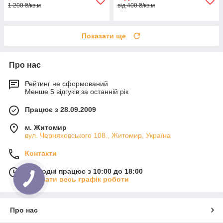
1 200 ₴/кв.м
від 400 ₴/кв.м
Показати ще
Про нас
Рейтинг не сформований
Менше 5 відгуків за останній рік
Працює з 28.09.2009
м. Житомир
вул. Черняховського 108., Житомир, Україна
Контакти
Сьогодні працює з 10:00 до 18:00
Показати весь графік роботи
Про нас