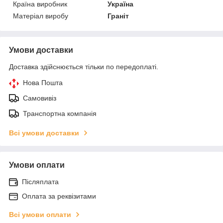
Країна виробник
Україна
Матеріал виробу
Граніт
Умови доставки
Доставка здійснюється тільки по передоплаті.
Нова Пошта
Самовивіз
Транспортна компанія
Всі умови доставки
Умови оплати
Післяплата
Оплата за реквізитами
Всі умови оплати