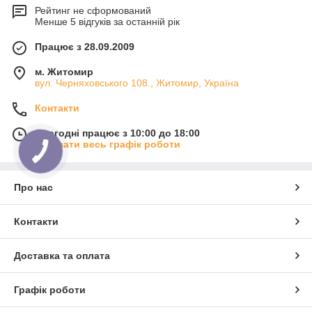
Рейтинг не сформований
Менше 5 відгуків за останній рік
Працює з 28.09.2009
м. Житомир
вул. Черняховського 108., Житомир, Україна
Контакти
Сьогодні працює з 10:00 до 18:00
Показати весь графік роботи
Про нас
Контакти
Доставка та оплата
Графік роботи