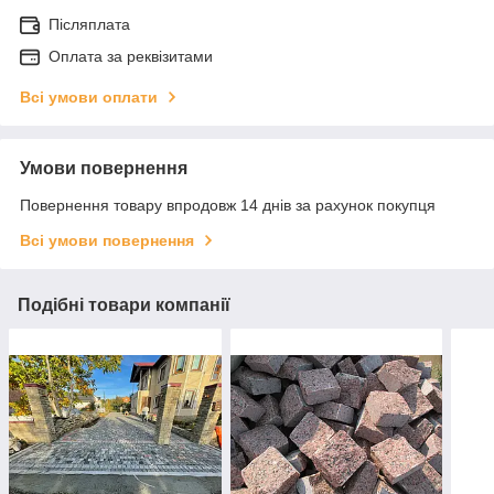
Післяплата
Оплата за реквізитами
Всі умови оплати
Умови повернення
Повернення товару впродовж 14 днів за рахунок покупця
Всі умови повернення
Подібні товари компанії