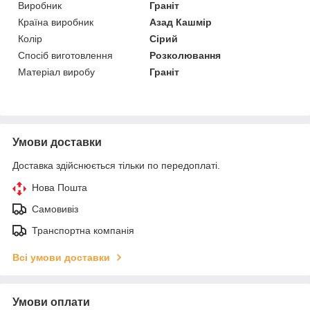
Виробник
Граніт
Країна виробник
Азад Кашмір
Колір
Сірий
Спосіб виготовлення
Розколювання
Матеріал виробу
Граніт
Умови доставки
Доставка здійснюється тільки по передоплаті.
Нова Пошта
Самовивіз
Транспортна компанія
Всі умови доставки
Умови оплати