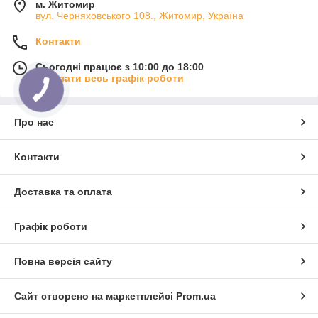
м. Житомир
вул. Черняховського 108., Житомир, Україна
Контакти
Сьогодні працює з 10:00 до 18:00
Показати весь графік роботи
Про нас
Контакти
Доставка та оплата
Графік роботи
Повна версія сайту
Сайт створено на маркетплейсі
Prom.ua