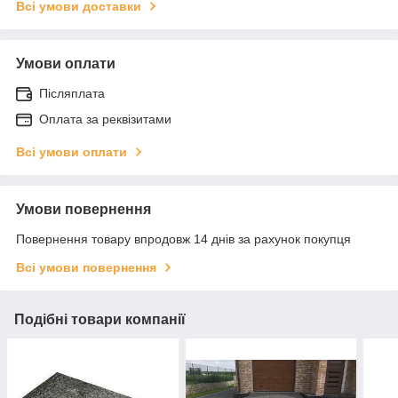
Всі умови доставки
Умови оплати
Післяплата
Оплата за реквізитами
Всі умови оплати
Умови повернення
Повернення товару впродовж 14 днів за рахунок покупця
Всі умови повернення
Подібні товари компанії