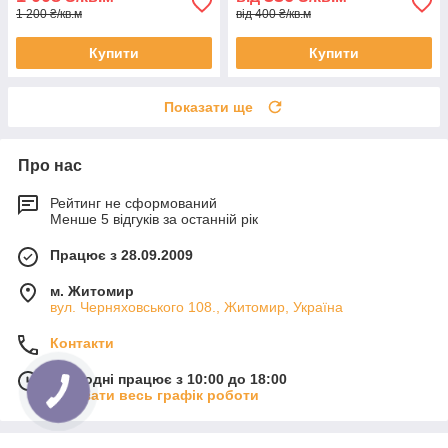
1 200 ₴/кв.м
від 400 ₴/кв.м
Купити
Купити
Показати ще
Про нас
Рейтинг не сформований
Менше 5 відгуків за останній рік
Працює з 28.09.2009
м. Житомир
вул. Черняховського 108., Житомир, Україна
Контакти
Сьогодні працює з 10:00 до 18:00
Показати весь графік роботи