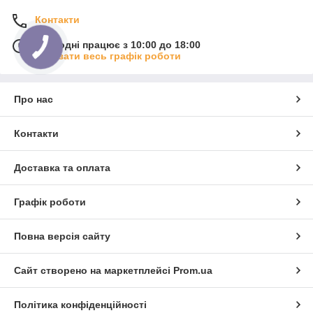
Контакти
Сьогодні працює з 10:00 до 18:00
Показати весь графік роботи
Про нас
Контакти
Доставка та оплата
Графік роботи
Повна версія сайту
Сайт створено на маркетплейсі
Prom.ua
Політика конфіденційності