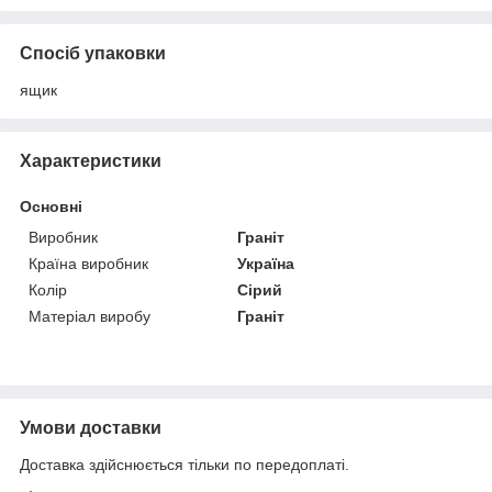
Спосіб упаковки
ящик
Характеристики
Основні
Виробник
Граніт
Країна виробник
Україна
Колір
Сірий
Матеріал виробу
Граніт
Умови доставки
Доставка здійснюється тільки по передоплаті.