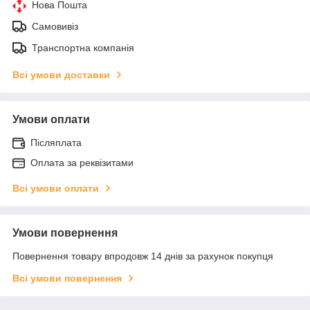
Нова Пошта
Самовивіз
Транспортна компанія
Всі умови доставки
Умови оплати
Післяплата
Оплата за реквізитами
Всі умови оплати
Умови повернення
Повернення товару впродовж 14 днів за рахунок покупця
Всі умови повернення