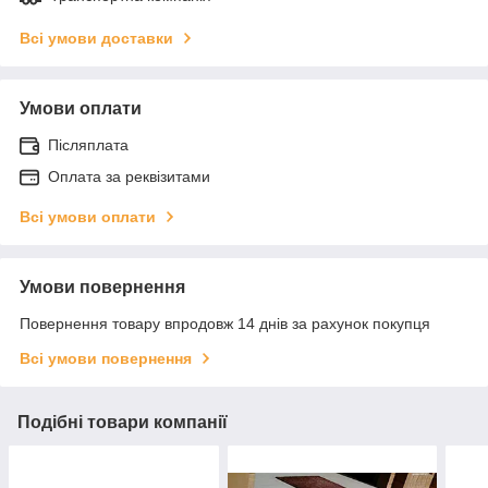
Всі умови доставки
Умови оплати
Післяплата
Оплата за реквізитами
Всі умови оплати
Умови повернення
Повернення товару впродовж 14 днів за рахунок покупця
Всі умови повернення
Подібні товари компанії