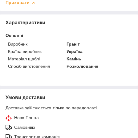
Приховати
Характеристики
Основні
Виробник
Граніт
Країна виробник
Україна
Матеріал щаблі
Камінь
Спосіб виготовлення
Розколювання
Умови доставки
Доставка здійснюється тільки по передоплаті.
Нова Пошта
Самовивіз
Транспортна компанія