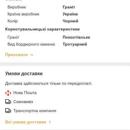
Виробник
Граніт
Країна виробник
Україна
Колір
Чорний
Користувальницькі характеристики
Граніт
Покостівське
Вид бордюрного каменю
Тротуарний
Приховати
Умови доставки
Доставка здійснюється тільки по передоплаті.
Нова Пошта
Самовивіз
Транспортна компанія
Всі умови доставки