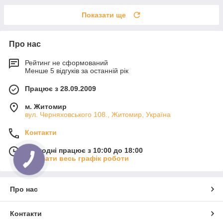
Показати ще
Про нас
Рейтинг не сформований
Менше 5 відгуків за останній рік
Працює з 28.09.2009
м. Житомир
вул. Черняховського 108., Житомир, Україна
Контакти
Сьогодні працює з 10:00 до 18:00
Показати весь графік роботи
Про нас
Контакти