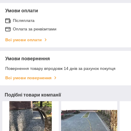
Умови оплати
Післяплата
Оплата за реквізитами
Всі умови оплати
Умови повернення
Повернення товару впродовж 14 днів за рахунок покупця
Всі умови повернення
Подібні товари компанії